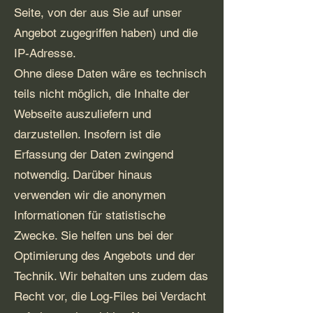
Seite, von der aus Sie auf unser
Angebot zugegriffen haben) und die
IP-Adresse.
Ohne diese Daten wäre es technisch
teils nicht möglich, die Inhalte der
Webseite auszuliefern und
darzustellen. Insofern ist die
Erfassung der Daten zwingend
notwendig. Darüber hinaus
verwenden wir die anonymen
Informationen für statistische
Zwecke. Sie helfen uns bei der
Optimierung des Angebots und der
Technik. Wir behalten uns zudem das
Recht vor, die Log-Files bei Verdacht