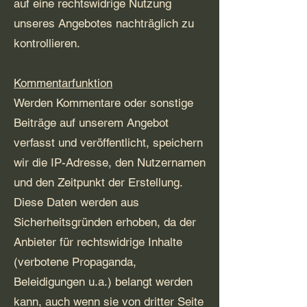
auf eine rechtswidrige Nutzung
unseres Angebotes nachträglich zu
kontrollieren.
Kommentarfunktion
Werden Kommentare oder sonstige
Beiträge auf unserem Angebot
verfasst und veröffentlicht, speichern
wir die IP-Adresse, den Nutzernamen
und den Zeitpunkt der Erstellung.
Diese Daten werden aus
Sicherheitsgründen erhoben, da der
Anbieter für rechtswidrige Inhalte
(verbotene Propaganda,
Beleidigungen u.a.) belangt werden
kann, auch wenn sie von dritter Seite