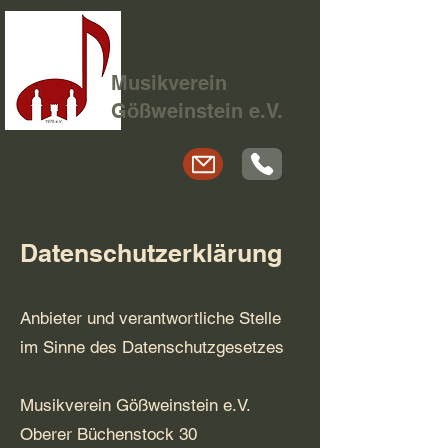
Musikverein
Gößweinstein e.V.
Datenschutzerklärung
Anbieter und verantwortliche Stelle
im Sinne des Datenschutzgesetzes
Musikverein Gößweinstein e.V.
Oberer Büchenstock 30