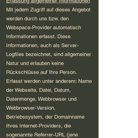
Erfassung allgemeiner Informationen
Mit jedem Zugriff auf dieses Angebot
werden durch uns bzw. den
Webspace-Provider automatisch
Informationen erfasst. Diese
Informationen, auch als Server-
Logfiles bezeichnet, sind allgemeiner
Natur und erlauben keine
Rückschlüsse auf Ihre Person.
Erfasst werden unter anderem: Name
der Webseite, Datei, Datum,
Datenmenge, Webbrowser und
Webbrowser-Version,
Betriebssystem, der Domainname
Ihres Internet-Providers, die
sogenannte Referrer-URL (jene