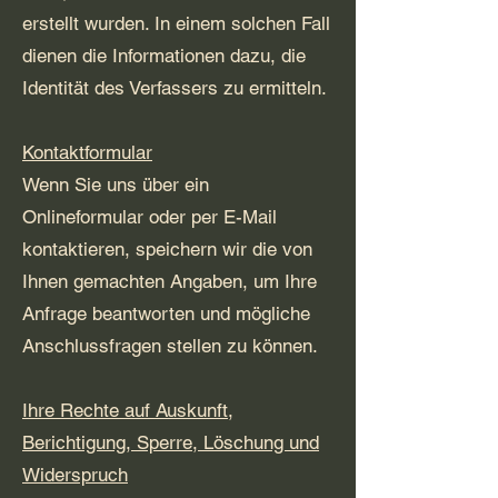
erstellt wurden. In einem solchen Fall
dienen die Informationen dazu, die
Identität des Verfassers zu ermitteln.
Kontaktformular
Wenn Sie uns über ein
Onlineformular oder per E-Mail
kontaktieren, speichern wir die von
Ihnen gemachten Angaben, um Ihre
Anfrage beantworten und mögliche
Anschlussfragen stellen zu können.
Ihre Rechte auf Auskunft,
Berichtigung, Sperre, Löschung und
Widerspruch