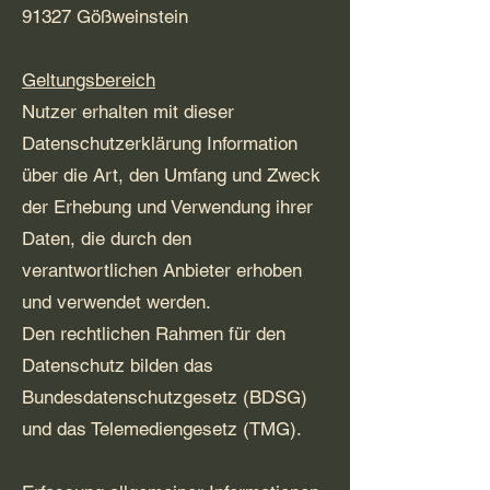
91327 Gößweinstein
Geltungsbereich
Nutzer erhalten mit dieser
Datenschutzerklärung Information
über die Art, den Umfang und Zweck
der Erhebung und Verwendung ihrer
Daten, die durch den
verantwortlichen Anbieter erhoben
und verwendet werden.
Den rechtlichen Rahmen für den
Datenschutz bilden das
Bundesdatenschutzgesetz (BDSG)
und das Telemediengesetz (TMG).