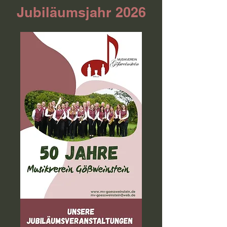
Jubiläumsjahr 2026