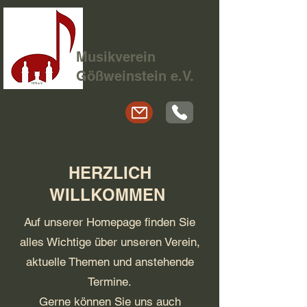
Musikverein
Gößweinstein e.V.
HERZLICH
WILLKOMMEN
​Auf unserer Homepage finden Sie
alles Wichtige über unseren Verein,
aktuelle Themen und anstehende
Termine.
Gerne können Sie uns auch