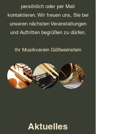
persönlich oder per Mail
kontaktieren. Wir freuen uns, Sie bei
unseren nächsten Veranstaltungen
und Auftritten begrüßen zu dürfen.
​Ihr Musikverein Gößweinstein
Aktuelles